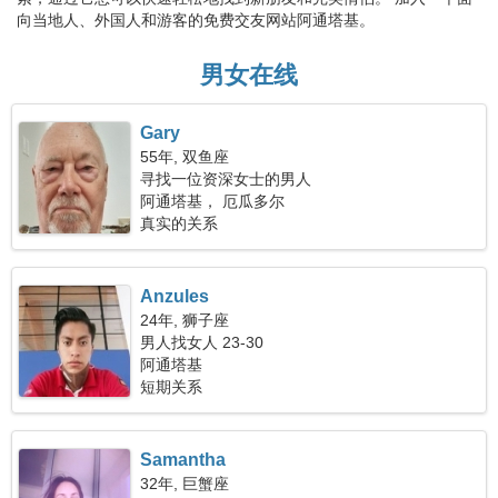
向当地人、外国人和游客的免费交友网站阿通塔基。
男女在线
Gary
55年, 双鱼座
寻找一位资深女士的男人
阿通塔基， 厄瓜多尔
真实的关系
Anzules
24年, 狮子座
男人找女人 23-30
阿通塔基
短期关系
Samantha
32年, 巨蟹座