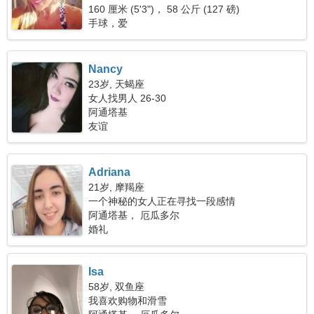
160 厘米 (5'3")， 58 公斤 (127 磅)
手球，爱
Nancy
23岁, 天蝎座
女人找男人 26-30
阿通塔基
友谊
Adriana
21岁, 摩羯座
一个神秘的女人正在寻找一段感情
阿通塔基， 厄瓜多尔
婚礼
Isa
58岁, 双鱼座
我喜欢购物和滑雪