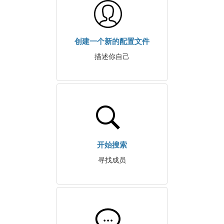
创建一个新的配置文件
描述你自己
开始搜索
寻找成员