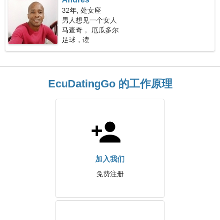
32年, 处女座
男人想见一个女人
马查奇， 厄瓜多尔
足球，读
EcuDatingGo 的工作原理
加入我们
免费注册