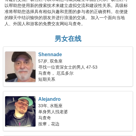
以帮助您使用新的搜索技术来建立虚拟交流和建设性关系。高级标
准将帮助您选择具有相似兴趣和意图的参与者的正确资料。在便捷
的聊天中结识愉快的朋友并进行浪漫的交谈。 加入一个面向当地
人、外国人和游客的免费交友网站马查奇。
男女在线
Shennade
57岁, 双鱼座
寻找一位资深女士的男人 47-53
马查奇， 厄瓜多尔
短期关系
Alejandro
33年, 水瓶座
单身男人找老婆
马查奇
按摩，花边