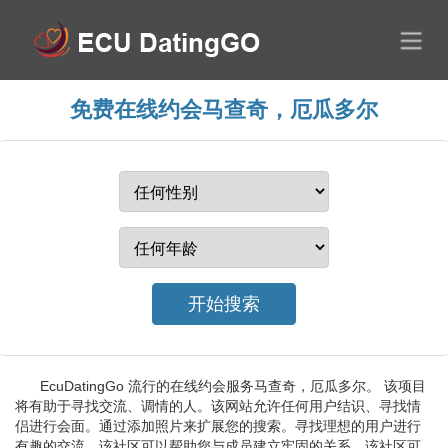
免费在线约会马查奇，厄瓜多尔
EcuDatingGo 流行的在线约会服务马查奇，厄瓜多尔。 该项目
将有助于寻找交流、调情的人。该网站允许任何用户结识、寻找情
侣进行会面。通过添加照片来扩展您的搜索。寻找理想的用户进行
有趣的交流。该社区可以帮助您与成员建立牢固的关系。该社区可