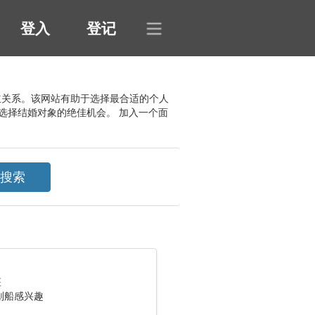
登入
登记
建立关系。该网站有助于选择最合适的个人
选择结婚对象的绝佳机会。 加入一个面
座
划船感兴趣