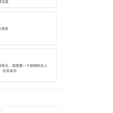
普拉提
座
女朋友
座
科医生，我需要一个聪明的女人
， 厄瓜多尔