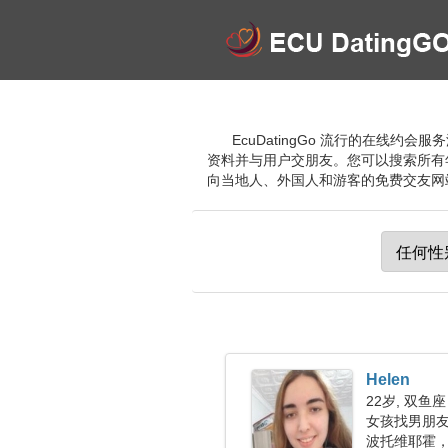
EcuDatingGo 流行的在
资料并与用户交朋友。您可以搜索所有
向当地人、外国人和游客的免费交友网
Helen
22岁, 双鱼座
女孩找男朋友 
波托维耶霍，