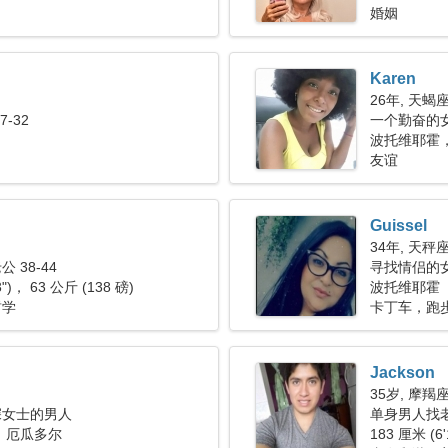
婚姻
Karen
26年, 天蝎
-32
一个勤奋的
波托维耶霍
友谊
Guissel
34年, 天秤
 38-44
寻找情侣的
3")， 63 公斤 (138 磅)
波托维耶霍
哲学
卡丁车，跑
Jackson
35岁, 摩羯
深女士的男人
单身男人找
 厄瓜多尔
183 厘米 (6'